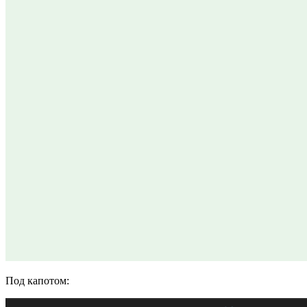
Под капотом: