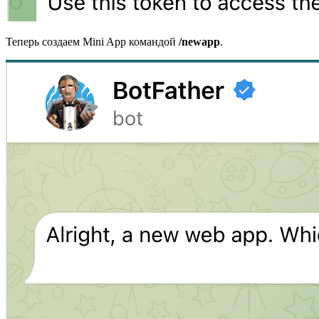
Теперь создаем Mini App командой
/newapp
.