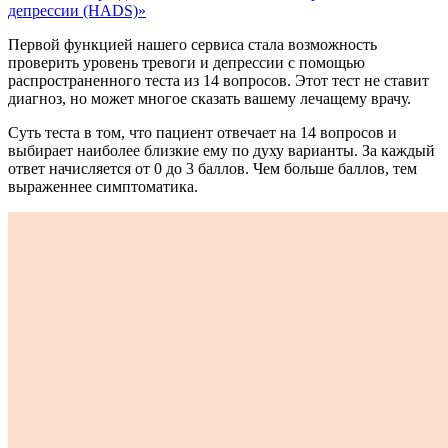
депрессии (HADS)»
Первой функцией нашего сервиса стала возможность
проверить уровень тревоги и депрессии с помощью
распространенного теста из 14 вопросов. Этот тест не ставит
диагноз, но может многое сказать вашему лечащему врачу.
Суть теста в том, что пациент отвечает на 14 вопросов и
выбирает наиболее близкие ему по духу варианты. За каждый
ответ начисляется от 0 до 3 баллов. Чем больше баллов, тем
выраженнее симптоматика.