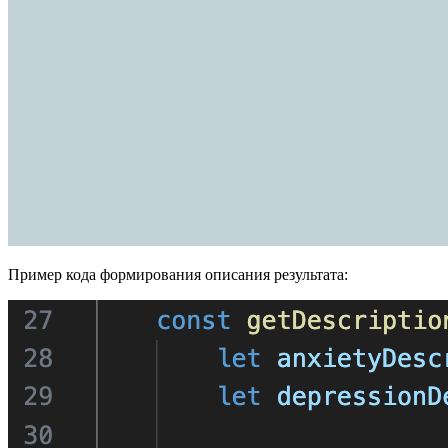
Пример кода формирования описания результата: