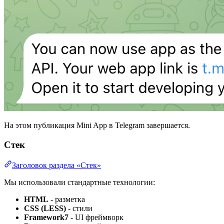
На этом публикация Mini App в Telegram завершается.
Стек
Заголовок раздела «Стек»
Мы использовали стандартные технологии:
HTML
- разметка
CSS (LESS)
- стили
Framework7
- UI фреймворк