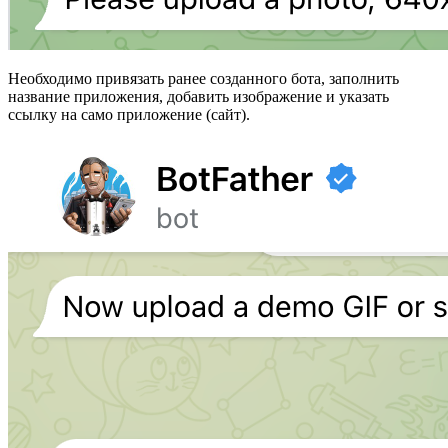
Необходимо привязать ранее созданного бота, заполнить
название приложения, добавить изображение и указать
ссылку на само приложение (сайт).