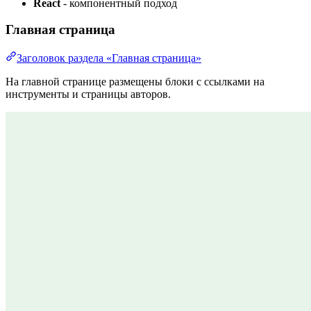
React
- компонентный подход
Главная страница
Заголовок раздела «Главная страница»
На главной странице размещены блоки с ссылками на
инструменты и страницы авторов.