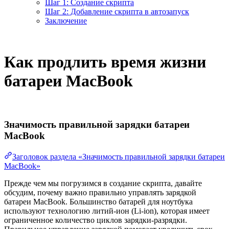
Шаг 1: Создание скрипта
Шаг 2: Добавление скрипта в автозапуск
Заключение
Как продлить время жизни
батареи MacBook
Значимость правильной зарядки батареи
MacBook
Заголовок раздела «Значимость правильной зарядки батареи
MacBook»
Прежде чем мы погрузимся в создание скрипта, давайте
обсудим, почему важно правильно управлять зарядкой
батареи MacBook. Большинство батарей для ноутбука
используют технологию литий-ион (Li-ion), которая имеет
ограниченное количество циклов зарядки-разрядки.