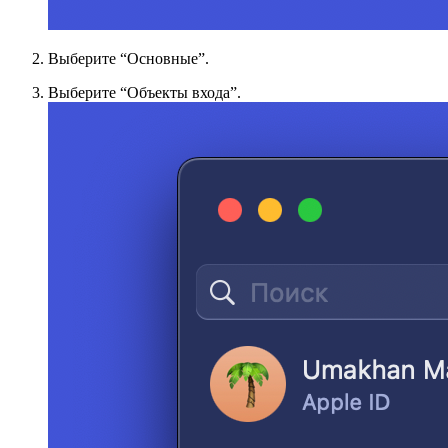
Выберите “Основные”.
Выберите “Объекты входа”.