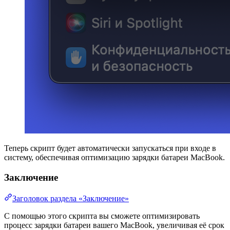
Теперь скрипт будет автоматически запускаться при входе в
систему, обеспечивая оптимизацию зарядки батареи MacBook.
Заключение
Заголовок раздела «Заключение»
С помощью этого скрипта вы сможете оптимизировать
процесс зарядки батареи вашего MacBook, увеличивая её срок