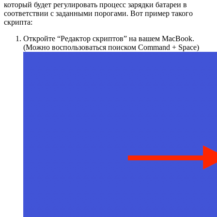
который будет регулировать процесс зарядки батареи в
соответствии с заданными порогами. Вот пример такого
скрипта:
Откройте “Редактор скриптов” на вашем MacBook.
(Можно воспользоваться поиском Command + Space)