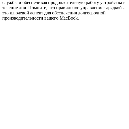
службы и обеспечивая продолжительную работу устройства в
течение дня. Помните, что правильное управление зарядкой -
это ключевой аспект для обеспечения долгосрочной
производительности вашего MacBook.