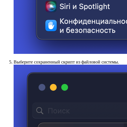
Выберите сохраненный скрипт из файловой системы.