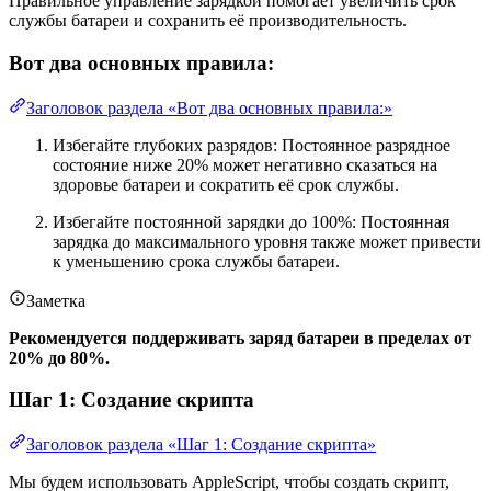
Правильное управление зарядкой помогает увеличить срок
службы батареи и сохранить её производительность.
Вот два основных правила:
Заголовок раздела «Вот два основных правила:»
Избегайте глубоких разрядов: Постоянное разрядное
состояние ниже 20% может негативно сказаться на
здоровье батареи и сократить её срок службы.
Избегайте постоянной зарядки до 100%: Постоянная
зарядка до максимального уровня также может привести
к уменьшению срока службы батареи.
Заметка
Рекомендуется поддерживать заряд батареи в пределах от
20% до 80%.
Шаг 1: Создание скрипта
Заголовок раздела «Шаг 1: Создание скрипта»
Мы будем использовать AppleScript, чтобы создать скрипт,