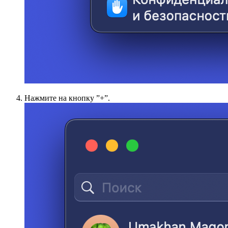
Нажмите на кнопку ”+”.